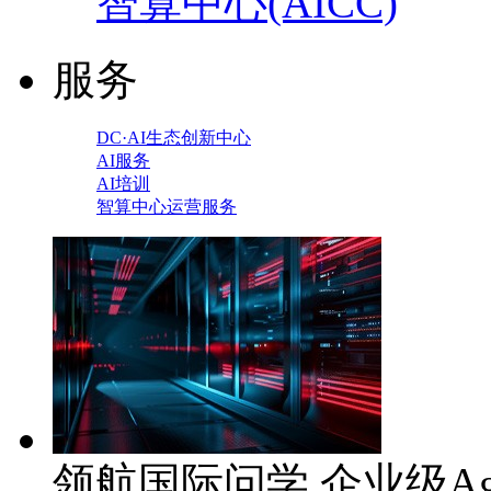
智算中心(AICC)
服务
DC·AI生态创新中心
AI服务
AI培训
智算中心运营服务
领航国际问学 企业级Ag