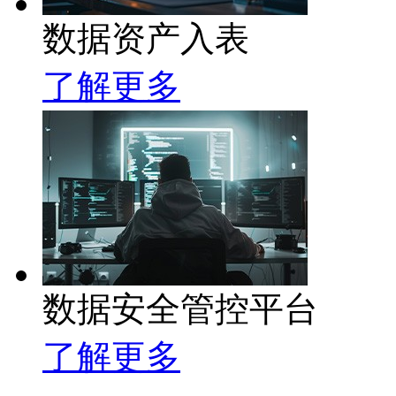
数据资产入表
了解更多
数据安全管控平台
了解更多