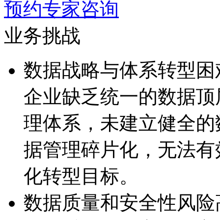
预约专家咨询
业务挑战
数据战略与体系转型困
企业缺乏统一的数据顶
理体系，未建立健全
据管理碎片化，无
化转型目标。
数据质量和安全性风险