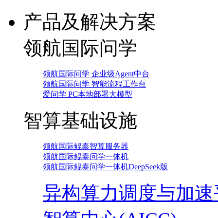
产品及解决方案
领航国际问学
领航国际问学 企业级Agent中台
领航国际问学 智能流程工作台
爱问学 PC本地部署大模型
智算基础设施
领航国际鲲泰智算服务器
领航国际鲲泰问学一体机
领航国际鲲泰问学一体机DeepSeek版
异构算力调度与加速