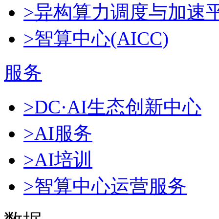
>异构算力调度与加速
>智算中心(AICC)
服务
>DC·AI生态创新中心
>AI服务
>AI培训
>智算中心运营服务