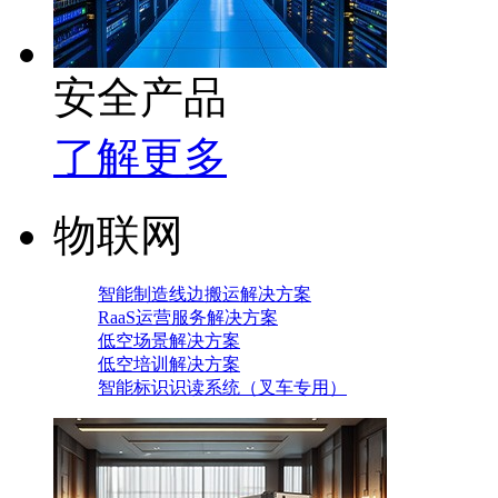
安全产品
了解更多
物联网
智能制造线边搬运解决方案
RaaS运营服务解决方案
低空场景解决方案
低空培训解决方案
智能标识识读系统（叉车专用）