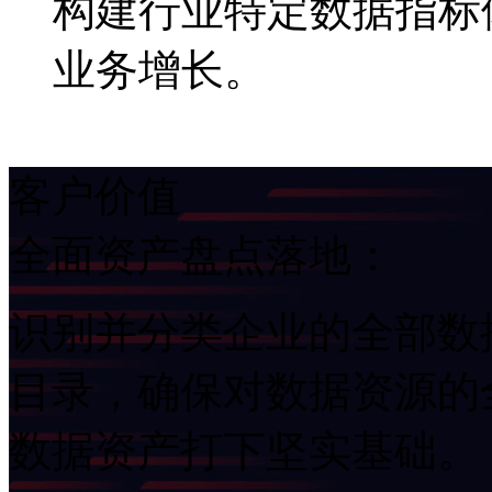
构建行业特定数据指标体
业务增长。
客户价值
全面资产盘点落地：
识别并分类企业的全部数据
目录，确保对数据资源的
数据资产打下坚实基础。