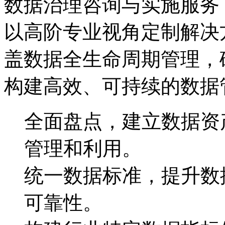
数据治理咨询与实施服务
以高阶专业视角定制解决方案
盖数据全生命周期管理，
构建高效、可持续的数据
全面盘点，建立数据
管理和利用。
统一数据标准，提升
可靠性。