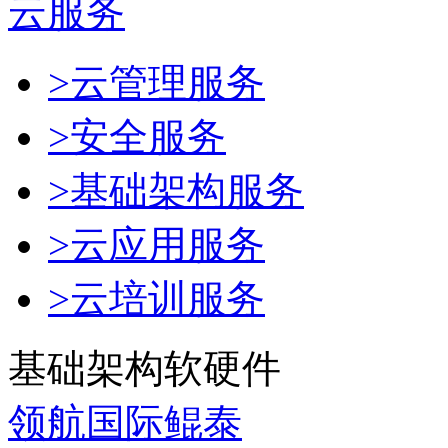
云服务
>云管理服务
>安全服务
>基础架构服务
>云应用服务
>云培训服务
基础架构软硬件
领航国际鲲泰